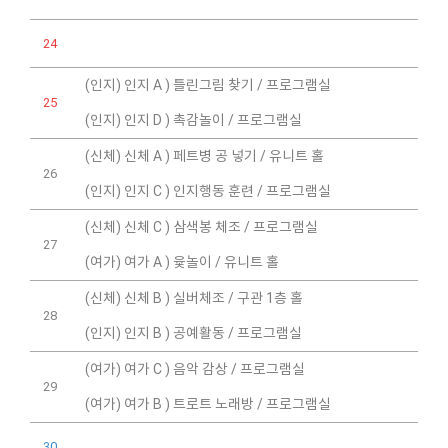
24
(인지) 인지 A ) 틀린그림 찾기 / 프로그램실
25
(인지) 인지 D ) 촉감놀이 / 프로그램실
(신체) 신체 A ) 페트병 공 넣기 / 유니트 홀
26
(인지) 인지 C ) 인지행동 훈련 / 프로그램실
(신체) 신체 C ) 삼색봉 체조 / 프로그램실
27
(여가) 여가 A ) 윷놀이 / 유니트 홀
(신체) 신체 B ) 실버체조 / 구관 1층 홀
28
(인지) 인지 B ) 공예활동 / 프로그램실
(여가) 여가 C ) 음악 감상 / 프로그램실
29
(여가) 여가 B ) 트로트 노래방 / 프로그램실
30